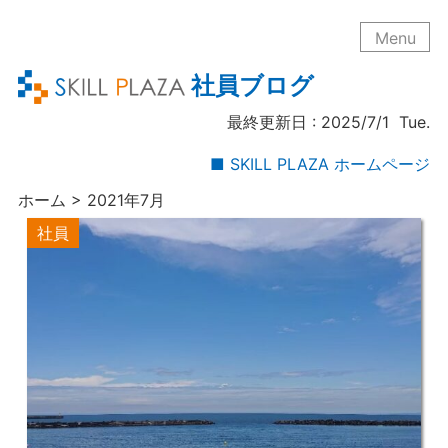
Menu
社員ブログ
最終更新日 : 2025/7/1 Tue.
■ SKILL PLAZA ホームページ
ホーム
> 2021年7月
社員