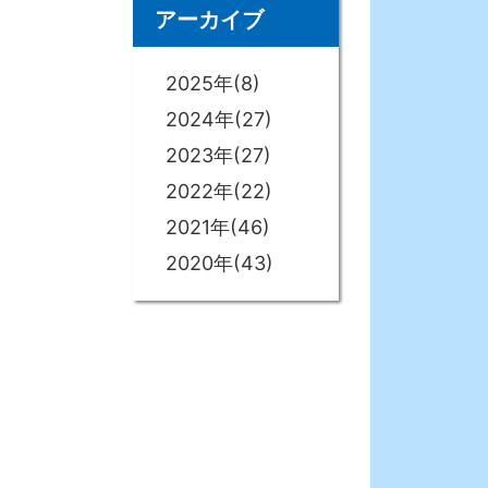
アーカイブ
2025年(8)
2024年(27)
2023年(27)
2022年(22)
2021年(46)
2020年(43)