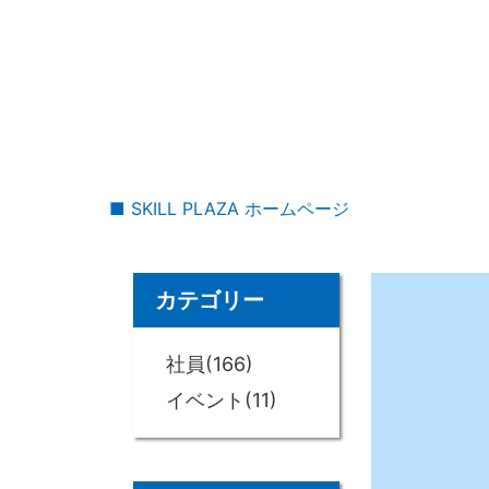
■ SKILL PLAZA ホームページ
カテゴリー
社員(166)
イベント(11)