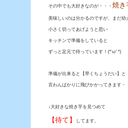
焼き
その中でも大好きなのが・・・
美味しいのは分かるのですが、
まだ幼
小さく切ってあげようと思い
キッチンで準備をしていると
ずっと足元で待っています！(*‘ω‘ *)
準備が出来ると【早くちょうだい】と
言わんばかりに
飛びかかってきます・・・(
↓大好きな焼き芋を見つめて
【待て】
してます。