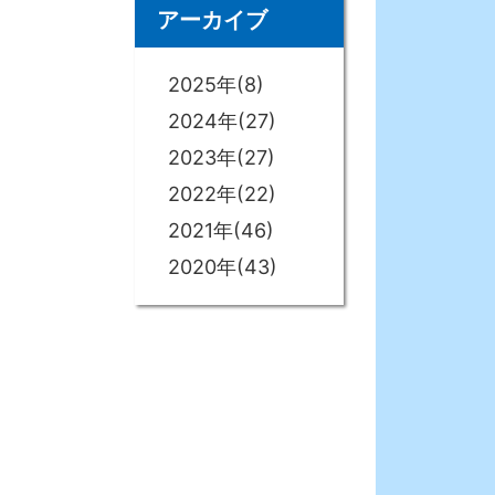
アーカイブ
2025年(8)
2024年(27)
2023年(27)
2022年(22)
2021年(46)
2020年(43)