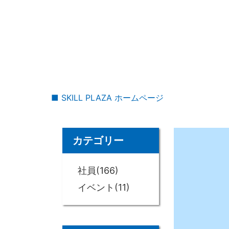
■ SKILL PLAZA ホームページ
カテゴリー
社員(166)
イベント(11)