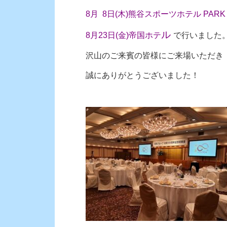
8月 8日(木)熊谷スポーツホテル PARK 
ル
8月23日(金)帝国ホテ
で行いました
沢山のご来賓の皆様にご来場いただき
誠にありがとうございました！