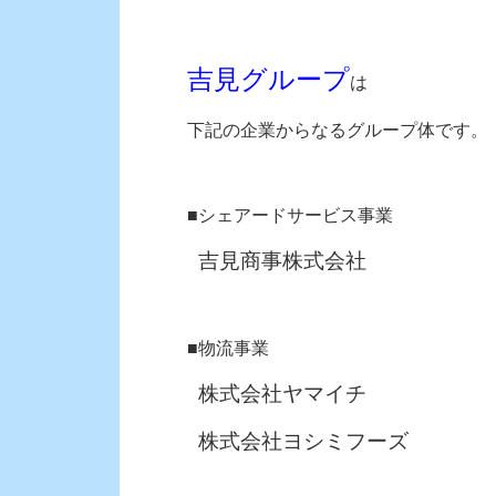
吉見グループ
は
下記の企業からなるグループ体です。
■シェアードサービス事業
吉見商事株式会社
■物流事業
株式会社ヤマイチ
株式会社ヨシミフーズ