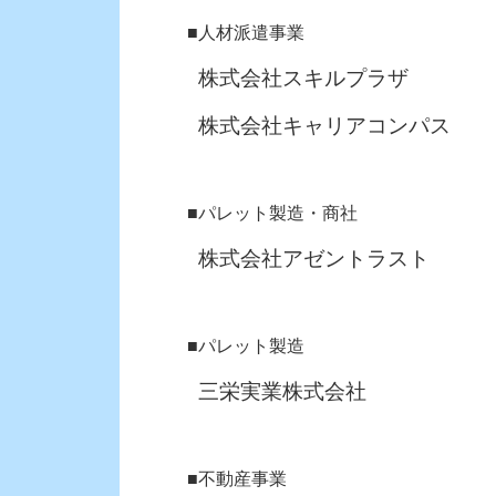
■人材派遣事業
株式会社スキルプラザ
株式会社キャリアコンパス
■パレット製造・商社
株式会社アゼントラスト
■パレット製造
三栄実業株式会社
■不動産事業